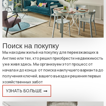
Поиск на покупку
Мы находим жильё на покупку для переезжающих в
Англию или тех, кто решил приобрести недвижимость
уже живя здесь. Мы организуем этот процесс от
начала и до конца: от поиска наилучшего варианта до
получения ключей, вашего въезда и решения первых
хозяйственных забот
УЗНАТЬ БОЛЬШЕ