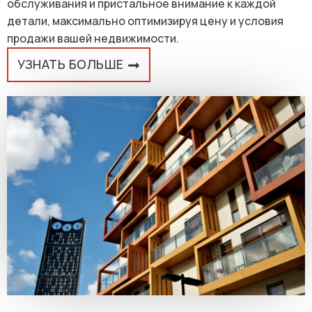
обслуживания и пристальное внимание к каждой
детали, максимально оптимизируя цену и условия
продажи вашей недвижимости.
УЗНАТЬ БОЛЬШЕ