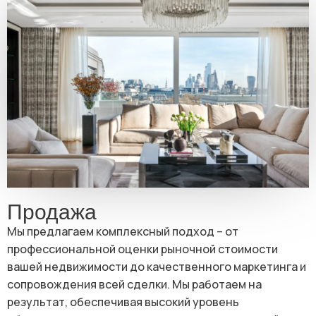
Продажа
Мы предлагаем комплексный подход – от
профессиональной оценки рыночной стоимости
вашей недвижимости до качественного маркетинга и
сопровождения всей сделки. Мы работаем на
результат, обеспечивая высокий уровень