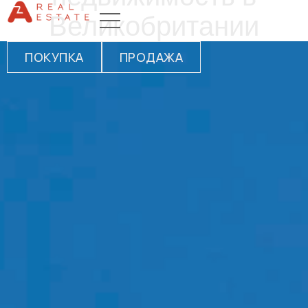
Великобритании
ПОКУПКА
ПРОДАЖА