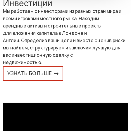
Инвестиции
Мы работаем с инвесторами из разных стран мира и
всеми игроками местного рынка. Находим
арендные активы и строительные проекты
для вложения капитала в Лондоне и
Англии. Определив ваши цели и вместе оценив риски,
мы найдем, структурируем и заключим лучшую для
вас инвестиционную сделку с
недвижимостью.
УЗНАТЬ БОЛЬШЕ