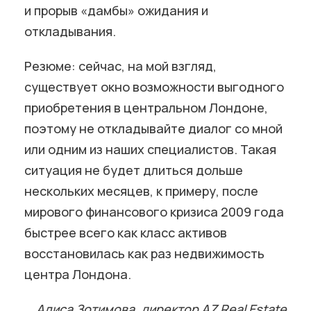
и прорыв «дамбы» ожидания и
откладывания.
Резюме: сейчас, на мой взгляд,
существует окно возможности выгодного
приобретения в центральном Лондоне,
поэтому не откладывайте диалог со мной
или одним из наших специалистов. Такая
ситуация не будет длиться дольше
нескольких месяцев, к примеру, после
мирового финансового кризиса 2009 года
быстрее всего как класс активов
восстановилась как раз недвижимость
центра Лондона.
Алиса Зотимова, директор AZ Real Estate