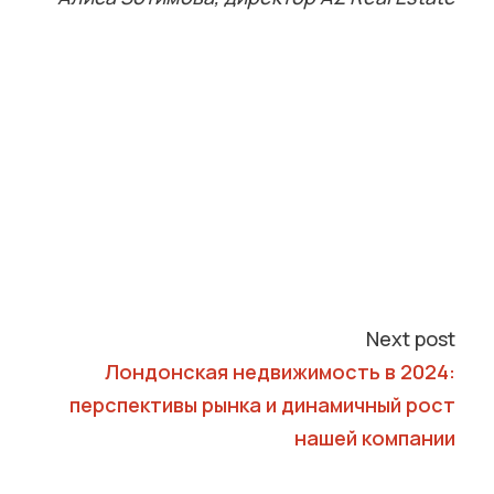
Next post
Лондонская недвижимость в 2024:
перспективы рынка и динамичный рост
нашей компании