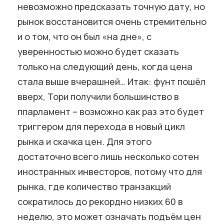
невозможно предсказать точную дату, но
рынок восстановится очень стремительно
и о том, что он был «на дне», с
уверенностью можно будет сказать
только на следующий день, когда цена
стала выше вчерашней… Итак: фунт пошёл
вверх, Тори получили большинство в
ппарламент – возможно как раз это будет
триггером для перехода в новый цикл
рынка и скачка цен. Для этого
достаточно всего лишь несколько сотен
иностранных инвесторов, потому что для
рынка, где количество транзакций
сократилось до рекордно низких 60 в
неделю, это может означать подъём цен