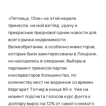
«Пятница, 13ое» на этой неделе
принесла, на мой взгляд, удачу и
прекрасные предновогодние новости для
всего рынка недвижимости
Великобритании, а особенно инвесторов,
которые были заинтересованы в Лондоне,
но находились в ожидании. Выборы в
парламент принесли партии
консерваторов большинство, по
количеству мест не виданное со времен
Маргарет Тэтчер в конце 80-х. Уже на
момент подсчета голосов курс фунта к
доллару вырос на 12% от самого низкого