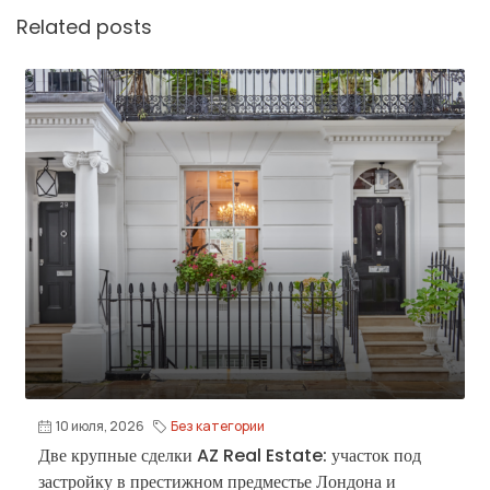
Related posts
10 июля, 2026
Без категории
Две крупные сделки AZ Real Estate: участок под
застройку в престижном предместье Лондона и