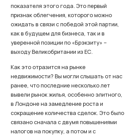
показателя этого года. Это первый
признак облегчения, которого можно
ожидать в связи с победой этой партии,
как в будущем для бизнеса, так и в
уверенной позиции по «Брэкзиту» –
выходу Великобритании из ЕС.
Как это отразится на рынке
недвижимости? Вы могли слышать от нас
ранее, что последние несколько лет
вывели рынок жилья, особенно элитного,
в Лондоне на замедление роста и
сокращение количества сделок. Это было
связано сначала с двумя повышениями
налогов на покупку, а потом и с