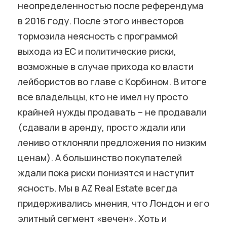
неопределенностью после референдума
в 2016 году. После этого инвесторов
тормозила неясность с программой
выхода из ЕС и политические риски,
возможные в случае прихода ко власти
лейбористов во главе с Корбином. В итоге
все владельцы, кто не имел ну просто
крайней нужды продавать – не продавали
(сдавали в аренду, просто ждали или
лениво отклоняли предложения по низким
ценам). А большинство покупателей
ждали пока риски понизятся и наступит
ясность. Мы в AZ Real Estate всегда
придерживались мнения, что Лондон и его
элитный сегмент «вечен». Хоть и