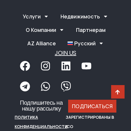
Услуги
Недвижимость
О Компании
Партнерам
AZ Alliance
Русский
JOIN US
Подпишитесь на
ПОДПИСАТЬСЯ
нашу рассылку
ПОЛИТИКА
ЗАРЕГИСТРИРОВАНЫ В
КОНФИДЕНЦИАЛЬНОСТИ
ICO