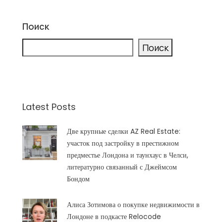
Поиск
Поиск
Latest Posts
Две крупные сделки AZ Real Estate:
участок под застройку в престижном
предместье Лондона и таунхаус в Челси,
литературно связанный с Джеймсом
Бондом
Алиса Зотимова о покупке недвижимости в
Лондоне в подкасте Relocode