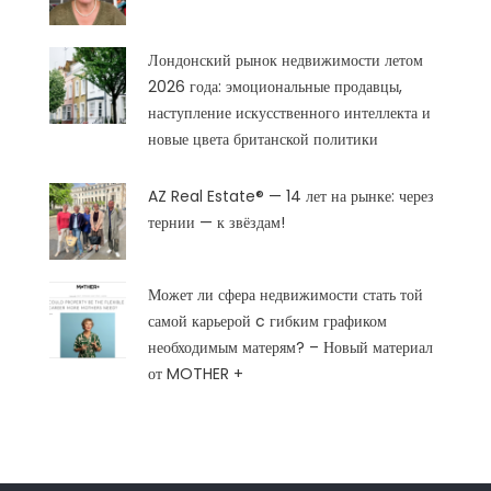
Лондонский рынок недвижимости летом
2026 года: эмоциональные продавцы,
наступление искусственного интеллекта и
новые цвета британской политики
AZ Real Estate® — 14 лет на рынке: через
тернии — к звёздам!
Может ли сфера недвижимости стать той
самой карьерой c гибким графиком
необходимым матерям? – Новый материал
от MOTHER +