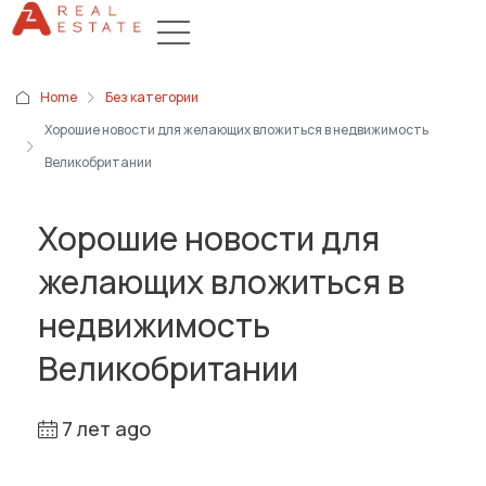
Home
Без категории
Хорошие новости для желающих вложиться в недвижимость
Великобритании
Хорошие новости для
желающих вложиться в
недвижимость
Великобритании
7 лет ago