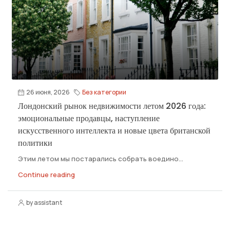
26 июня, 2026
Без категории
Лондонский рынок недвижимости летом 2026 года:
эмоциональные продавцы, наступление
искусственного интеллекта и новые цвета британской
политики
Этим летом мы постарались собрать воедино...
Continue reading
by assistant