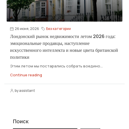
26 июня, 2026
Без категории
Лондонский рынок недвижимости летом 2026 года:
эмоциональные продавцы, наступление
искусственного интеллекта и новые цвета британской
политики
Этим летом мы постарались собрать воедино...
Continue reading
by assistant
Поиск