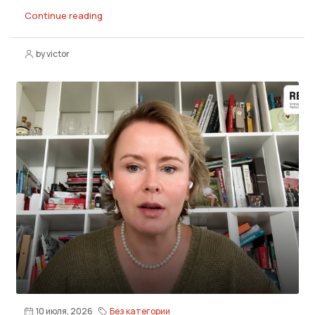
Continue reading
by victor
10 июля, 2026
Без категории