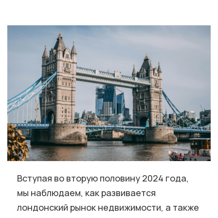
Вступая во вторую половину 2024 года,
мы наблюдаем, как развивается
лондонский рынок недвижимости, а также