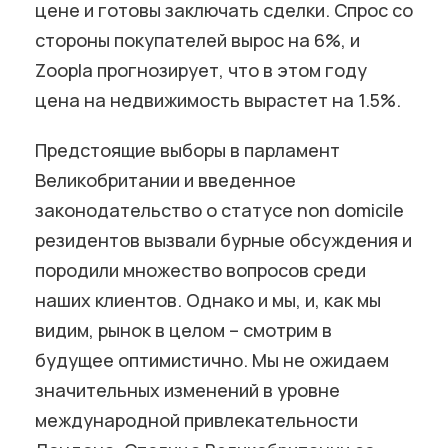
цене и готовы заключать сделки. Спрос со
стороны покупателей вырос на 6%, и
Zoopla прогнозирует, что в этом году
цена на недвижимость вырастет на 1.5%.
Предстоящие выборы в парламент
Великобритании и введенное
законодательство о статусе non domicile
резидентов вызвали бурные обсуждения и
породили множество вопросов среди
наших клиентов. Однако и мы, и, как мы
видим, рынок в целом – смотрим в
будущее оптимистично. Мы не ожидаем
значительных изменений в уровне
международной привлекательности