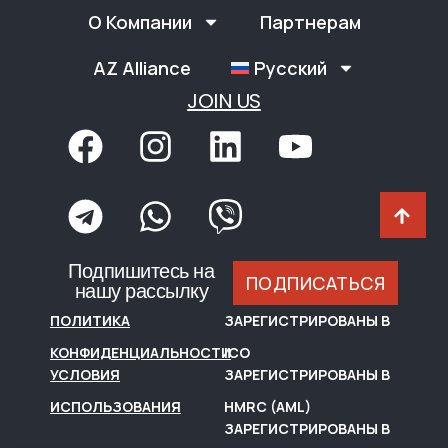
О Компании
Партнерам
AZ Alliance
Русский
JOIN US
Подпишитесь на
ПОДПИСАТЬСЯ
нашу рассылку
ПОЛИТИКА
ЗАРЕГИСТРИРОВАНЫ В
КОНФИДЕНЦИАЛЬНОСТИ
ICO
УСЛОВИЯ
ЗАРЕГИСТРИРОВАНЫ В
ИСПОЛЬЗОВАНИЯ
HMRC (AML)
ЗАРЕГИСТРИРОВАНЫ В