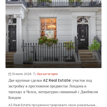
10 июля, 2026
Без категории
Две крупные сделки AZ Real Estate: участок под
застройку в престижном предместье Лондона и
таунхаус в Челси, литературно связанный с Джеймсом
Бондом
AZ Real Estate продемонстрировало свои уникальные...