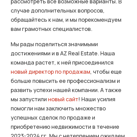
рассмотреть все возможные варианты. В
случае дополнительных вопросов,
обращайтесь к нам, и мы порекомендуем
вам грамотных специалистов.
Мы рады поделиться значимыми
достижениями и в AZ Real Estate. Наша
команда растет, к ней присоединился
новый директор по продажам
, чтобы еще
больше повысить ее профессионализм и
развить успехи нашей компании. А также
мы запустили
новый сайт
! Наши усилия
помогли нам заключить множество
успешных сделок по продаже и
приобретению недвижимости в течение
2023-2024 гг. Мы с нетерпением ожидаем