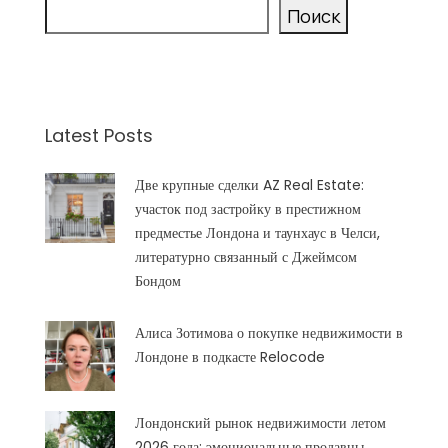
Поиск
Latest Posts
Две крупные сделки AZ Real Estate:
участок под застройку в престижном
предместье Лондона и таунхаус в Челси,
литературно связанный с Джеймсом
Бондом
Алиса Зотимова о покупке недвижимости в
Лондоне в подкасте Relocode
Лондонский рынок недвижимости летом
2026 года: эмоциональные продавцы,