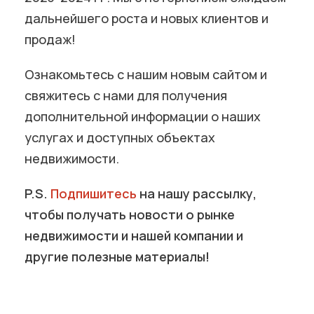
дальнейшего роста и новых клиентов и
продаж!
Ознакомьтесь с нашим новым сайтом и
свяжитесь с нами для получения
дополнительной информации о наших
услугах и доступных объектах
недвижимости.
P.S.
Подпишитесь
на нашу рассылку,
чтобы получать новости о рынке
недвижимости и нашей компании и
другие полезные материалы!