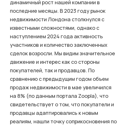
динамичный рост нашей компании в
последние месяцы. В 2023 году рынок
недвижимости Лондона столкнулся с
известными сложностями, однако с
наступлением 2024 года активность
участников и количество заключенных
сделок возросли. Мы видим значительное
движение и интерес как со стороны
покупателей, так и продавцов. По
сравнению с предыдущим годом объем
продаж недвижимости в мае увеличился
на 8% (по данным портала Zoopla), что
свидетельствует о том, что покупатели и
продавцы адаптировались к новым
реалиям, нашли точку соприкосновения по