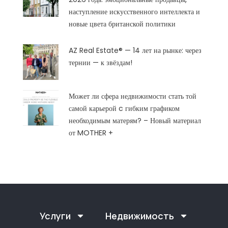
наступление искусственного интеллекта и
новые цвета британской политики
AZ Real Estate® — 14 лет на рынке: через
тернии — к звёздам!
Может ли сфера недвижимости стать той
самой карьерой c гибким графиком
необходимым матерям? – Новый материал
от MOTHER +
Услуги
Недвижимость