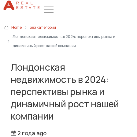
Home
Без категории
Лондонская недвижимость в 2024: перспективы рынка и
динамичный рост нашей компании
Лондонская
недвижимость в 2024:
перспективы рынка и
динамичный рост нашей
компании
2 года ago