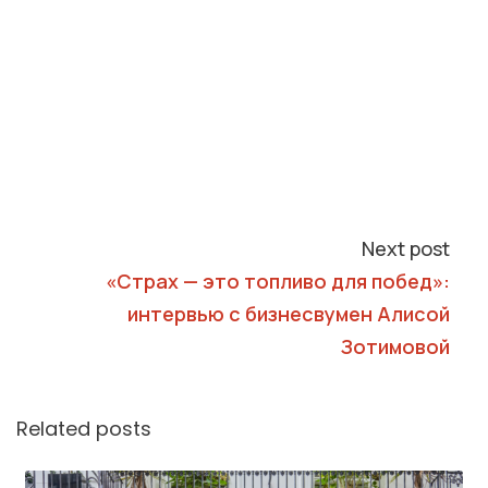
Next post
«Страх — это топливо для побед»:
интервью с бизнесвумен Алисой
Зотимовой
Related posts