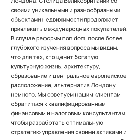
Лондона. Столица Великобритании со
своими уникальными и разнообразными
объектами недвижимости продолжает
привлекать международных покупателей.
В случае реформы non dom, после более
глубокого изучения вопроса мы видим,
что для тех, кто ценит богатую
культурную жизнь, архитектуру,
образование и центральное европейское
расположение, альтернатив Лондону
немного. Мы советуем нашим клиентам
обратиться к квалифицированным
финансовым и налоговым консультантам,
чтобы разработать оптимальную
стратегию управления своими активами и