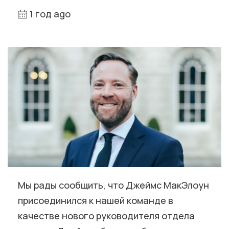
1 год ago
Мы рады сообщить, что Джеймс МакЭлоун
присоединился к нашей команде в
качестве нового руководителя отдела