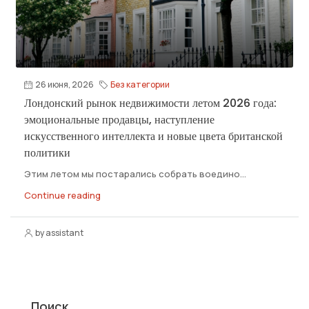
26 июня, 2026
Без категории
Лондонский рынок недвижимости летом 2026 года:
эмоциональные продавцы, наступление
искусственного интеллекта и новые цвета британской
политики
Этим летом мы постарались собрать воедино...
Continue reading
by assistant
Поиск