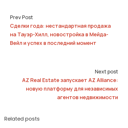
Prev Post
Сделки года: нестандартная продажа
на Тауэр-Хилл, новостройка в Мейда-
Вейл и успех в последний момент
Next post
AZ Real Estate запускает AZ Alliance:
новую платформу для независимых
агентов недвижимости
Related posts