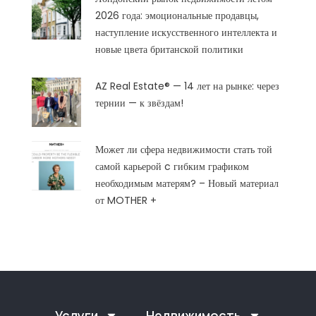
2026 года: эмоциональные продавцы,
наступление искусственного интеллекта и
новые цвета британской политики
AZ Real Estate® — 14 лет на рынке: через
тернии — к звёздам!
Может ли сфера недвижимости стать той
самой карьерой c гибким графиком
необходимым матерям? – Новый материал
от MOTHER +
Услуги
Недвижимость