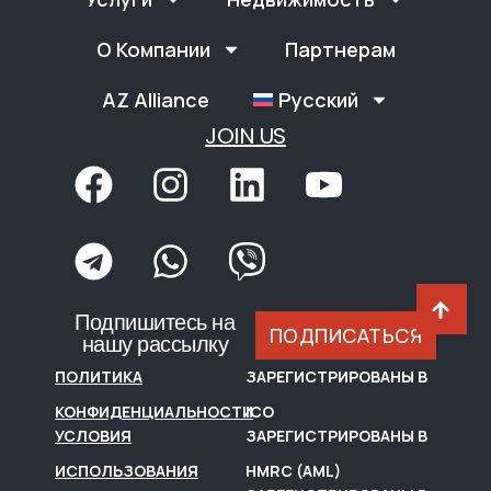
О Компании
Партнерам
AZ Alliance
Русский
JOIN US
Подпишитесь на
ПОДПИСАТЬСЯ
нашу рассылку
ПОЛИТИКА
ЗАРЕГИСТРИРОВАНЫ В
КОНФИДЕНЦИАЛЬНОСТИ
ICO
УСЛОВИЯ
ЗАРЕГИСТРИРОВАНЫ В
ИСПОЛЬЗОВАНИЯ
HMRC (AML)