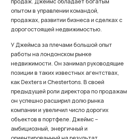
продаж. Джеймс обладает богатым
опытом в управлении командой,
продажах, развитии бизнеса и сделках с
дорогостоящей недвижимостью.
У Джеймса за плечами большой опыт
работы на лондонском рынке
недвижимости. Он занимал руководящие
позиции в таких известных агентствах,
как Dexters и Chestertons. В своей
предыдущей роли директора по продажам
он успешно расширил долю рынка
компании и увеличил число дорогих
объектов в портфеле. Джеймс –
амбициозный, энергичный и
ориентированный на результат