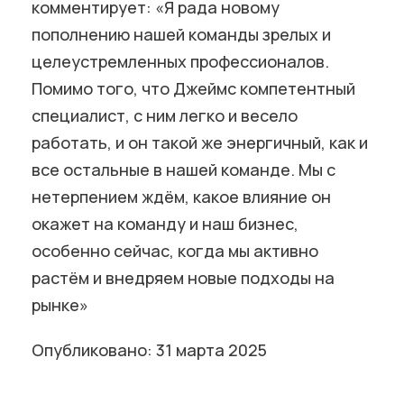
комментирует: «Я рада новому
пополнению нашей команды зрелых и
целеустремленных профессионалов.
Помимо того, что Джеймс компетентный
специалист, с ним легко и весело
работать, и он такой же энергичный, как и
все остальные в нашей команде. Мы с
нетерпением ждём, какое влияние он
окажет на команду и наш бизнес,
особенно сейчас, когда мы активно
растём и внедряем новые подходы на
рынке»
Опубликовано: 31 марта 2025