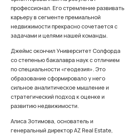
профессионал. Его стремление развивать
карьеру в сегменте премиальной
недвижимости прекрасно сочетается с
задачами и целями нашей команды.
Джеймс окончил Университет Солфорда
со степенью бакалавра наук с отличием
по специальности «геодезия». Это
образование сформировало у него
сильное аналитическое мышление и
стратегический подход к оценке и
развитию недвижимости.
Алиса Зотимова, основатель и
генеральный директор AZ Real Estate,