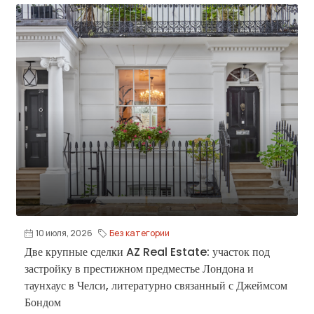
10 июля, 2026
Без категории
Две крупные сделки AZ Real Estate: участок под
застройку в престижном предместье Лондона и
таунхаус в Челси, литературно связанный с Джеймсом
Бондом