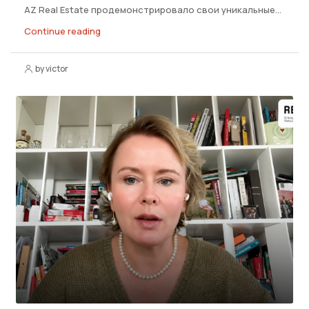
AZ Real Estate продемонстрировало свои уникальные...
Continue reading
by victor