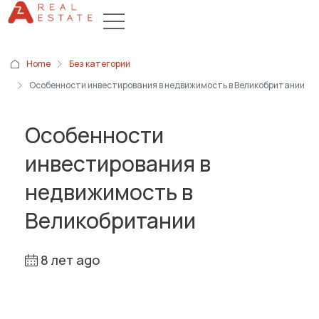
Home
Без категории
Особенности инвестирования в недвижимость в Великобритании
Особенности
инвестирования в
недвижимость в
Великобритании
8 лет ago