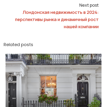
Next post
Лондонская недвижимость в 2024:
перспективы рынка и динамичный рост
нашей компании
Related posts