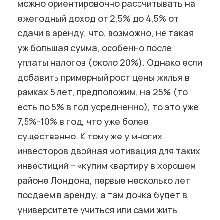
можно ориентировочно рассчитывать на
ежегодный доход от 2,5% до 4,5% от
сдачи в аренду, что, возможно, не такая
уж большая сумма, особенно после
уплаты налогов (около 20%). Однако если
добавить примерный рост цены жилья в
рамках 5 лет, предположим, на 25% (то
есть по 5% в год усредненно), то это уже
7,5%-10% в год, что уже более
существенно. К тому же у многих
инвесторов двойная мотивация для таких
инвестиций – «купим квартиру в хорошем
районе Лондона, первые несколько лет
посдаем в аренду, а там дочка будет в
университете учиться или сами жить