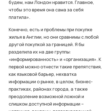
будем, нам Лондон нравится. Главное,
чтобы это время она сама за себя
платила».
Конечно, есть и проблемы при покупке
жилья в Англии, но они сравнимы с любой
другой покупкой за границей. Я бы
разделила их на две группы:
«информированность» и «организация». К
первой можно отнести такие препятствия,
как языковой барьер, нехватка
информации о рынке, в целом, бизнес-
практиках, районах города, а также
преодоление возможной ложной и
слишком доступной информации –