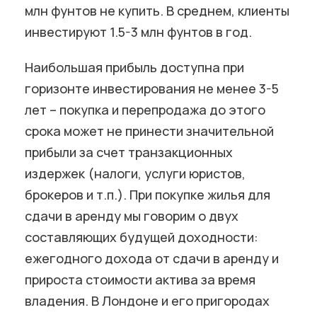
млн фунтов не купить. В среднем, клиенты
инвестируют 1.5-3 млн фунтов в год.
Наибольшая прибыль доступна при
горизонте инвестирования не менее 3-5
лет – покупка и перепродажа до этого
срока может не принести значительной
прибыли за счет транзакционных
издержек (налоги, услуги юристов,
брокеров и т.п.). При покупке жилья для
сдачи в аренду мы говорим о двух
составляющих будущей доходности:
ежегодного дохода от сдачи в аренду и
прироста стоимости актива за время
владения. В Лондоне и его пригородах