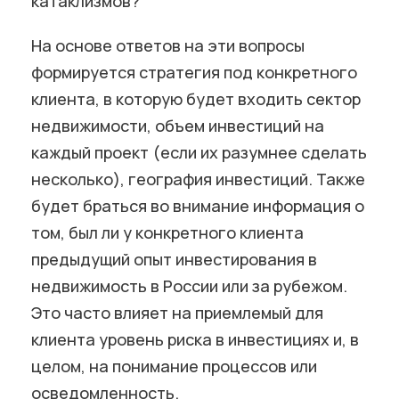
катаклизмов?
На основе ответов на эти вопросы
формируется стратегия под конкретного
клиента, в которую будет входить сектор
недвижимости, объем инвестиций на
каждый проект (если их разумнее сделать
несколько), география инвестиций. Также
будет браться во внимание информация о
том, был ли у конкретного клиента
предыдущий опыт инвестирования в
недвижимость в России или за рубежом.
Это часто влияет на приемлемый для
клиента уровень риска в инвестициях и, в
целом, на понимание процессов или
осведомленность.