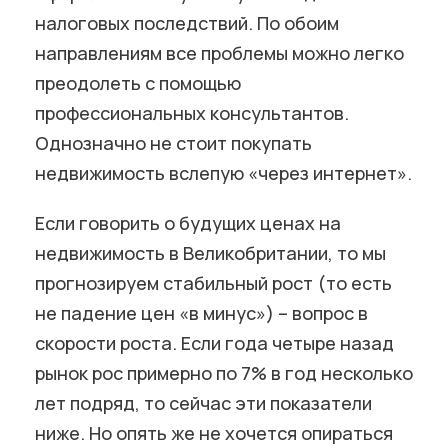
налоговых последствий. По обоим
направлениям все проблемы можно легко
преодолеть с помощью
профессиональных консультантов.
Однозначно не стоит покупать
недвижимость вслепую «через интернет».
Если говорить о будущих ценах на
недвижимость в Великобритании, то мы
прогнозируем стабильный рост (то есть
не падение цен «в минус») – вопрос в
скорости роста. Если года четыре назад
рынок рос примерно по 7% в год несколько
лет подряд, то сейчас эти показатели
ниже. Но опять же не хочется опираться