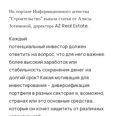
На портале Информационного агенства
“Строительство” вышла статья от Алисы
Зотимовой, директора AZ Real Estate.
Каждый
потенциальный инвестор должен
ответить на вопрос, что для него важнее:
более высокий заработок или
стабильность сохранения денег на
долгий срок? Какая мотивация для
инвестирования – диверсификация
портфеля в разных секторах и, возможно,
странах или это основные средства,
которые он хочет защитить от различных