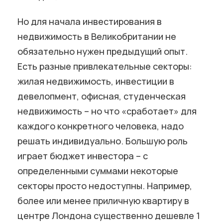
Но для начала инвестирования в
недвижимость в Великобритании не
обязательно нужен предыдущий опыт.
Есть разные привлекательные секторы:
жилая недвижимость, инвестиции в
девелопмент, офисная, студенческая
недвижимость – но что «сработает» для
каждого конкретного человека, надо
решать индивидуально. Большую роль
играет бюджет инвестора – с
определенными суммами некоторые
секторы просто недоступны. Например,
более или менее приличную квартиру в
центре Лондона существенно дешевле 1