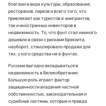
благами в виде культуры, образования,
ресторанов, парков и всего того, что
привлекает как туристов и эмигрантов,
так и иностранных инвесторов в
недвижимость. То, что фунт стал немного
дешевле в связи с рисками Брекзита,
наоборот, стимулировало продажи для
тех, у кого средства не в фунтах.
Русским выгодно вкладываться в
недвижимость в Великобритании.
Большую роль играет фактор
защищенности владения частной
собственностью, законодательная и
судебные системы, которые и правда