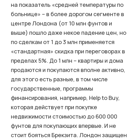
на показатель «средней температуры по
больнице» – в более дорогом сегменте в
центре Лондона (от 10 млн фунтов и
выше) пошло даже некое падение цен, но
по сделкам от 1 до 3 млн применяется
«стандартная» скидка при переговорах в
пределах 5%. До 1 млн – квартиры и дома
продаются и покупаются вполне активно,
для этого есть разные, в том числе
государственные, программы
финансирования, например, Help to Buy,
которая действует при покупке
недвижимости стоимостью до 600 000
фунтов для покупающих впервые. И не
стоит бояться Брекзита. Лондон защищен