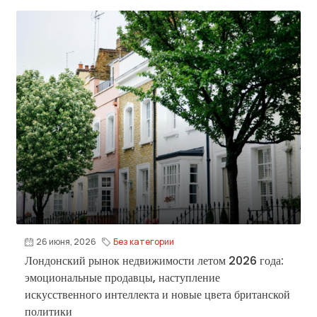
26 июня, 2026
Без категории
Лондонский рынок недвижимости летом 2026 года:
эмоциональные продавцы, наступление
искусственного интеллекта и новые цвета британской
политики