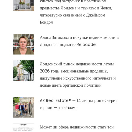
участок под застройку в престижном
предместье Лондона и таунхаус в Челси,
литературно связанный с Джеймсом
Бондом
Алиса Зотимова о покупке недвижимости в
Лондоне в подкасте Relocode
Лондонский рынок недвижимости летом
2026 года: эмоциональные продавцы,
наступление искусственного интеллекта и
новые цвета британской политики
AZ Real Estate® — 14 лет на рынке: через
тернии — к звёздам!
Может ли сфера недвижимости стать той