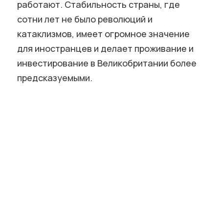
работают. Стабильность страны, где
сотни лет не было революций и
катаклизмов, имеет огромное значение
для иностранцев и делает проживание и
инвестирование в Великобритании более
предсказуемыми.