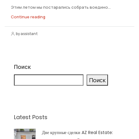
Этим летом мы постарались собрать воедино...
Continue reading
by assistant
Поиск
Поиск
Latest Posts
Две крупные сделки AZ Real Estate: