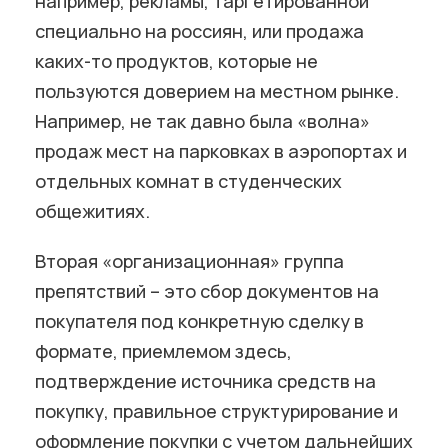
например, рекламы, таргетированной
специально на россиян, или продажа
каких-то продуктов, которые не
пользуются доверием на местном рынке.
Например, не так давно была «волна»
продаж мест на парковках в аэропортах и
отдельных комнат в студенческих
общежитиях.
Вторая «организационная» группа
препятствий – это сбор документов на
покупателя под конкретную сделку в
формате, приемлемом здесь,
подтверждение источника средств на
покупку, правильное структурирование и
оформление покупки с учетом дальнейших