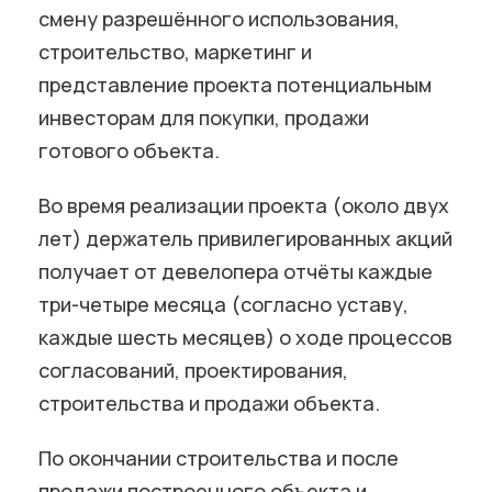
смену разрешённого использования,
строительство, маркетинг и
представление проекта потенциальным
инвесторам для покупки, продажи
готового объекта.
Во время реализации проекта (около двух
лет) держатель привилегированных акций
получает от девелопера отчёты каждые
три-четыре месяца (согласно уставу,
каждые шесть месяцев) о ходе процессов
согласований, проектирования,
строительства и продажи объекта.
По окончании строительства и после
продажи построенного объекта и