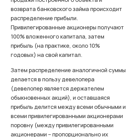
возврата банковского займа происходит
распределение прибыли.
Привилегированные акционеры получают
100% вложенного капитала, затем
прибыль (на практике, около 10%
годовых) на свой капитал.
Затем распределение аналогичной суммы
делается в пользу девелопера
(девелопер является держателем
обыкновенных акций), и оставшаяся
прибыль делится между всеми обычными и
всеми привилегированными акционерами
поровну (между привилегированными
акционерами – пропорционально их