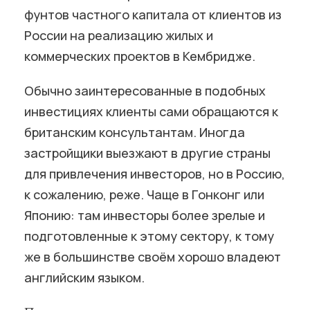
фунтов частного капитала от клиентов из
России на реализацию жилых и
коммерческих проектов в Кембридже.
Обычно заинтересованные в подобных
инвестициях клиенты сами обращаются к
британским консультантам. Иногда
застройщики выезжают в другие страны
для привлечения инвесторов, но в Россию,
к сожалению, реже. Чаще в Гонконг или
Японию: там инвесторы более зрелые и
подготовленные к этому сектору, к тому
же в большинстве своём хорошо владеют
английским языком.