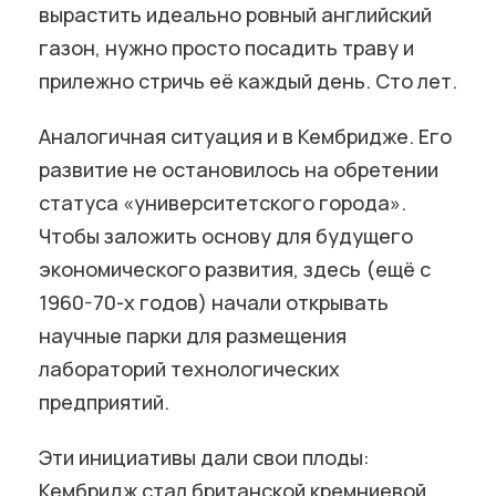
вырастить идеально ровный английский
газон, нужно просто посадить траву и
прилежно стричь её каждый день. Сто лет.
Аналогичная ситуация и в Кембридже. Его
развитие не остановилось на обретении
статуса «университетского города».
Чтобы заложить основу для будущего
экономического развития, здесь (ещё с
1960-70-х годов) начали открывать
научные парки для размещения
лабораторий технологических
предприятий.
Эти инициативы дали свои плоды:
Кембридж стал британской кремниевой