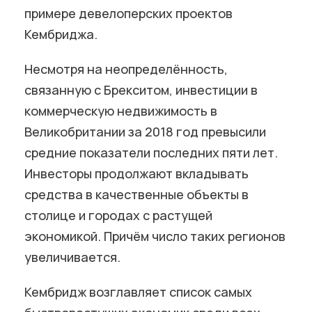
примере девелоперских проектов
Кембриджа.
Несмотря на неопределённость,
связанную с Брекситом, инвестиции в
коммерческую недвижимость в
Великобритании за 2018 год превысили
средние показатели последних пяти лет.
Инвесторы продолжают вкладывать
средства в качественные объекты в
столице и городах с растущей
экономикой. Причём число таких регионов
увеличивается.
Кембридж возглавляет список самых