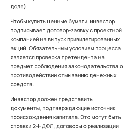
доле).
Чтобы купить ценные бумаги, инвестор
подписывает договор-заявку с проектной
компанией на выпуск привилегированных
акций. Обязательным условием процесса
является проверка претендента на
предмет соблюдения законодательства о
противодействии отмыванию денежных
средств.
Инвестор должен представить
документы, подтверждающие источник
происхождения капитала. Это могут быть
справки 2-НДФЛ, договоры о реализации