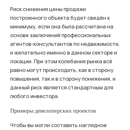
Риск снижения цены продажи
построенного объекта будет сведён к
минимуму, если она была рассчитана на
основе заключений профессиональных
агентов-консультантов по недвижимости,
и желательно именно в данном секторе и
локации. При этом колебания рынка всё
равно могут происходить, как в сторону
повышения, так и в сторону понижения, и
данный риск является стандартным для
любого инвестора.
Примеры девелоперских проектов
Чтобы вы могли составить наглядное