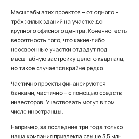
Масштабы этих проектов – от одного –
трёх жилых зданий на участке до
крупного офисного центра. Конечно, есть
вероятность того, что какие-либо
неосвоенные участки отдадут под
масштабную застройку целого квартала,
но такое случается крайне редко.
Частично проекты финансируются
банками, частично – с помощью средств
инвесторов. Участвовать могут в том
числе иностранцы.
Например, за последние три года только
наша компания привлекла свыше 3,5 млн