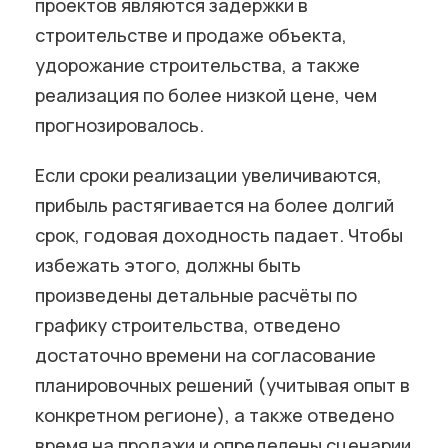
проектов являются задержки в
строительстве и продаже объекта,
удорожание строительства, а также
реализация по более низкой цене, чем
прогнозировалось.
Если сроки реализации увеличиваются,
прибыль растягивается на более долгий
срок, годовая доходность падает. Чтобы
избежать этого, должны быть
произведены детальные расчёты по
графику строительства, отведено
достаточно времени на согласование
планировочных решений (учитывая опыт в
конкретном регионе), а также отведено
время на продажи и определены сценарии