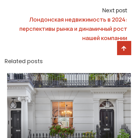
Next post
Лондонская недвижимость в 2024:
перспективы рынка и динамичный рост
нашей компании
Related posts