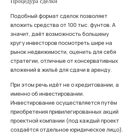
Процедура сделки
Подобный формат сделок позволяет
вложить средства от 100 тыс. фунтов. А
значит, даёт возможность большему
кругу инвесторов посмотреть шире на
рынок недвижимости, оценить для себя
стратегии, отличные от консервативных
вложений в жильё для сдачи в аренду.
При этом речь идёт не о кредитовании, а
именно об инвестировании.
Инвестирование осуществляется путём
приобретения привилегированных акций
проектной компании (под каждый проект
создаётся отдельное юридическое лицо).