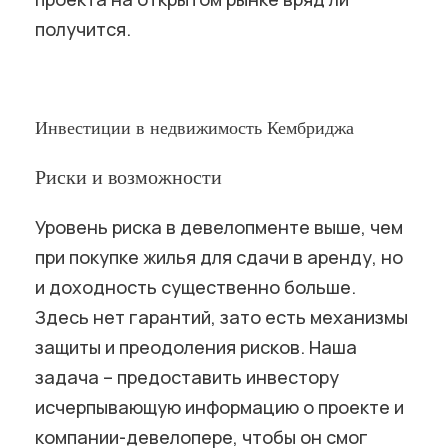
получится.
Инвестиции в недвижимость Кембриджа
Риски и возможности
Уровень риска в девелопменте выше, чем
при покупке жилья для сдачи в аренду, но
и доходность существенно больше.
Здесь нет гарантий, зато есть механизмы
защиты и преодоления рисков. Наша
задача – предоставить инвестору
исчерпывающую информацию о проекте и
компании-девелопере, чтобы он смог