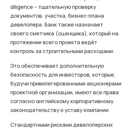
diligence – тщательную проверку
документов, участка, бизнес-плана
девелопера. Банк также назначает
своего сметчика (оценщика), который на
протяжении всего проекта ведёт
контроль за строительными расходами.
Это обеспечивает дополнительную
безопасность для инвесторов, которые,
будучи привилегированными акционерами
проектной организации, имеют все права
согласно английскому корпоративному
законодательству и уставу компании.
Стандартными рисками девелоперских