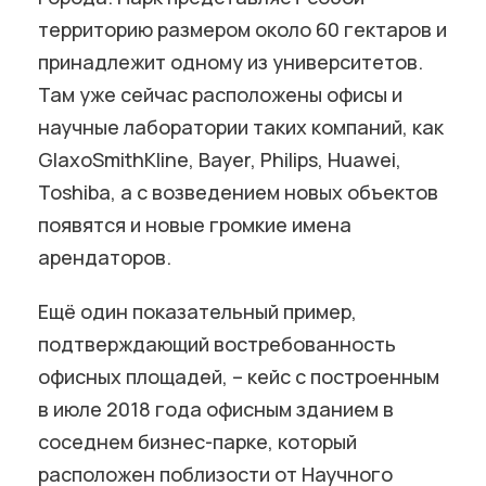
территорию размером около 60 гектаров и
принадлежит одному из университетов.
Там уже сейчас расположены офисы и
научные лаборатории таких компаний, как
GlaxoSmithKline, Bayer, Philips, Huawei,
Toshiba, а с возведением новых объектов
появятся и новые громкие имена
арендаторов.
Ещё один показательный пример,
подтверждающий востребованность
офисных площадей, – кейс с построенным
в июле 2018 года офисным зданием в
соседнем бизнес-парке, который
расположен поблизости от Научного