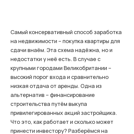
Самый консервативный способ заработка
на недвижимости – покупка квартиры для
сдачи внаём. Эта схема надёжна, но и
недостатки у неё есть. В случае с
крупными городами Великобритании –
высокий порог входа и сравнительно
низкая отдача от аренды. Одна из
альтернатив – финансирование
строительства путём выкупа
привилегированных акций застройщика.
Что это, как работает и сколько может
принести инвестору? Разберёмся на