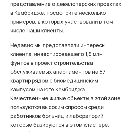
представление о девелоперских проектах
в Кембридже, посмотрите несколько
примеров, в которых участвовали в том
числе наши клиенты.
Недавно мы представляли интересы
клиента, инвестировавшего 1,5 млн
фунтов в проект строительства
обслуживаемых апартаментов на 57
квартир рядом с биомедицинским
кампусом на юге Кембриджа.
Качественные жилые объекты в этой зоне
пользуются высоким спросом среди
работников больниц и лабораторий,
которые базируются в этом кластере.