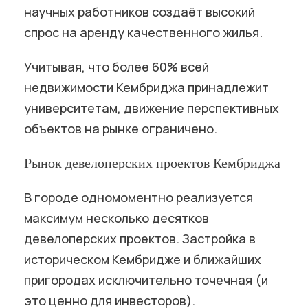
научных работников создаёт высокий
спрос на аренду качественного жилья.
Учитывая, что более 60% всей
недвижимости Кембриджа принадлежит
университетам, движение перспективных
объектов на рынке ограничено.
Рынок девелоперских проектов Кембриджа
В городе одномоментно реализуется
максимум несколько десятков
девелоперских проектов. Застройка в
историческом Кембридже и ближайших
пригородах исключительно точечная (и
это ценно для инвесторов).