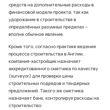
средств на дополнительные расходы в
финансовой модели проекта, так как
удорожание в строительстве в
определённых разумных пределах –
вполне обычное явление.
Кроме того, согласно практике ведения
процесса строительства в Англии,
компания-застройщик назначает
аккредитованного сметчика по качеству
(surveyor) для проверки цены
строительных подрядов и тендерных
предложений. Такого же сметчика
назначает банк, контролируя расходы на
строительство.