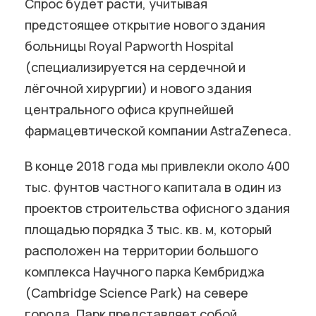
Спрос будет расти, учитывая
предстоящее открытие нового здания
больницы Royal Papworth Hospital
(специализируется на сердечной и
лёгочной хирургии) и нового здания
центрального офиса крупнейшей
фармацевтической компании AstraZeneca.
В конце 2018 года мы привлекли около 400
тыс. фунтов частного капитала в один из
проектов строительства офисного здания
площадью порядка 3 тыс. кв. м, который
расположен на территории большого
комплекса Научного парка Кембриджа
(Cambridge Science Park) на севере
города. Парк представляет собой