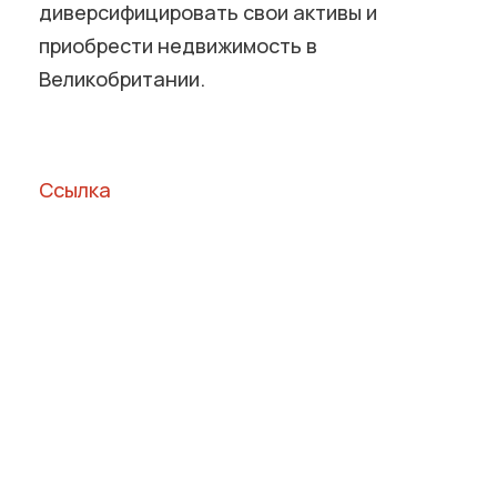
диверсифицировать свои активы и
приобрести недвижимость в
Великобритании.
Ссылка