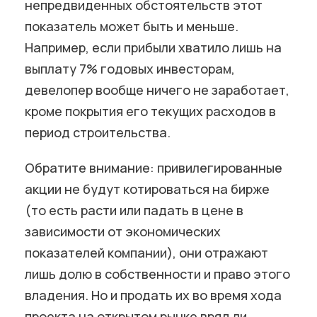
непредвиденных обстоятельств этот
показатель может быть и меньше.
Например, если прибыли хватило лишь на
выплату 7% годовых инвесторам,
девелопер вообще ничего не заработает,
кроме покрытия его текущих расходов в
период строительства.
Обратите внимание: привилегированные
акции не будут котироваться на бирже
(то есть расти или падать в цене в
зависимости от экономических
показателей компании), они отражают
лишь долю в собственности и право этого
владения. Но и продать их во время хода
проекта на открытом рынке вряд ли