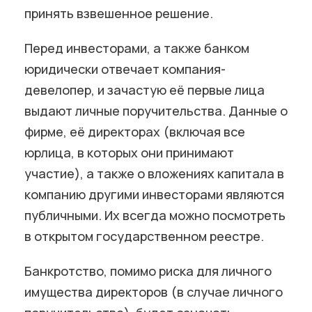
принять взвешенное решение.
Перед инвесторами, а также банком
юридически отвечает компания-
девелопер, и зачастую её первые лица
выдают личные поручительства. Данные о
фирме, её директорах (включая все
юрлица, в которых они принимают
участие), а также о вложениях капитала в
компанию другими инвесторами являются
публичными. Их всегда можно посмотреть
в открытом государственном реестре.
Банкротство, помимо риска для личного
имущества директоров (в случае личного