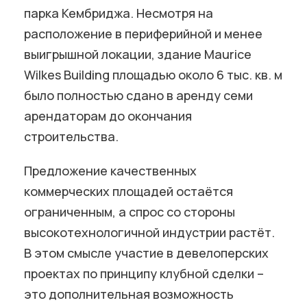
парка Кембриджа. Несмотря на
расположение в периферийной и менее
выигрышной локации, здание Maurice
Wilkes Building площадью около 6 тыс. кв. м
было полностью сдано в аренду семи
арендаторам до окончания
строительства.
Предложение качественных
коммерческих площадей остаётся
ограниченным, а спрос со стороны
высокотехнологичной индустрии растёт.
В этом смысле участие в девелоперских
проектах по принципу клубной сделки –
это дополнительная возможность