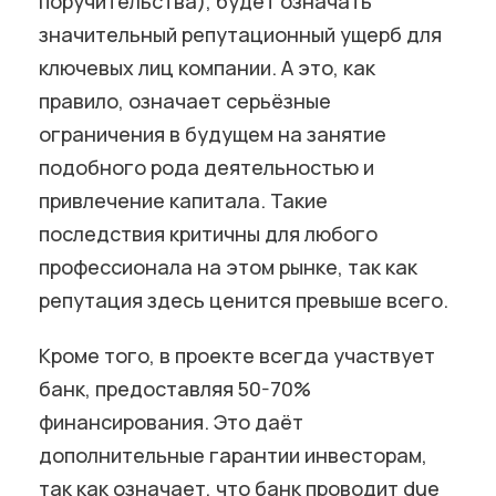
поручительства), будет означать
значительный репутационный ущерб для
ключевых лиц компании. А это, как
правило, означает серьёзные
ограничения в будущем на занятие
подобного рода деятельностью и
привлечение капитала. Такие
последствия критичны для любого
профессионала на этом рынке, так как
репутация здесь ценится превыше всего.
Кроме того, в проекте всегда участвует
банк, предоставляя 50-70%
финансирования. Это даёт
дополнительные гарантии инвесторам,
так как означает, что банк проводит due