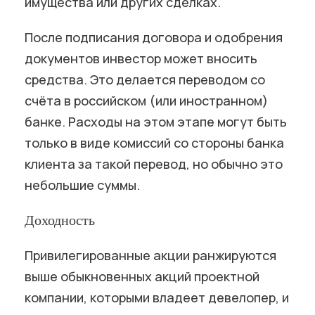
имущества или других сделках.
После подписания договора и одобрения
документов инвестор может вносить
средства. Это делается переводом со
счёта в российском (или иностранном)
банке. Расходы на этом этапе могут быть
только в виде комиссий со стороны банка
клиента за такой перевод, но обычно это
небольшие суммы.
Доходность
Привилегированные акции ранжируются
выше обыкновенных акций проектной
компании, которыми владеет девелопер, и