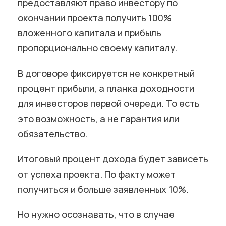
предоставляют право инвестору по
окончании проекта получить 100%
вложенного капитала и прибыль
пропорционально своему капиталу.
В договоре фиксируется не конкретный
процент прибыли, а планка доходности
для инвесторов первой очереди. То есть
это возможность, а не гарантия или
обязательство.
Итоговый процент дохода будет зависеть
от успеха проекта. По факту может
получиться и больше заявленных 10%.
Но нужно осознавать, что в случае