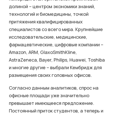
долиной – центром экономики знаний,
технологий и биомедицины, точкой
притяжения квалифицированных
специалистов со всего мира. Крупнейшие
исследовательские, медицинские,
фармацевтические, цифровые компании –
Amazon, ARM, GlaxoSmithKline,
AstraZeneca, Bayer, Philips, Huawei, Toshiba
и многие другие – выбрали Кембридж для
размещения своих головных офисов.
Согласно данным аналитиков, спрос на
офисные площади уже значительно
превышает имеющееся предложение.
Постоянный приток студентов, а теперь и