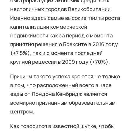
быстрорастущих экономик среди всех
нестоличных городов Великобритании.
Именно здесь самые высокие темпы роста
капитализации коммерческой
недвижимости как за период с момента
принятия решения о Брексите в 2016 году
(+7,5%), так и с момента последней
крупной рецессии в 2009 году (+70%).
Причины такого успеха кроются не только
в том, что расположенный всего в часе
езды от Лондона Кембридж является
всемирно признанным образовательным
центром.
Как говорится в известной шутке, чтобы