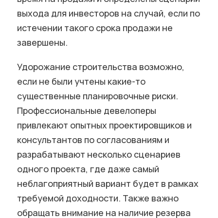
выхода для инвесторов на случай, если по
истечении такого срока продажи не
завершены.
Удорожание строительства возможно,
если не были учтены какие-то
существенные планировочные риски.
Профессиональные девелоперы
привлекают опытных проектировщиков и
консультантов по согласованиям и
разрабатывают несколько сценариев
одного проекта, где даже самый
неблагоприятный вариант будет в рамках
требуемой доходности. Также важно
обращать внимание на наличие резерва