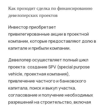
Как проходит сделка по финансированию
девелоперских проектов
Инвестор приобретает
привилегированные акции в проектной
компании, которые предоставляют долю в
капитале и прибыли компании.
Девелопер осуществляет полный цикл
проекта: создание SPV (special purpose
vehicle, проектная компания),
привлечение частного и банковского
капитала, поиск и выкуп участка,
согласование и получение необходимых
разрешений на строительство, включая