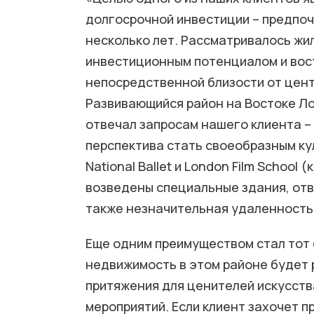
долгосрочной инвестиции – предпоч
несколько лет. Рассматривалось жи
инвестиционным потенциалом и вос
непосредственной близости от цент
Развивающийся район на Востоке Лон
отвечал запросам нашего клиента – 
перспектива стать своеобразным ку
National Ballet и London Film School
возведены специальные здания, отв
также незначительная удаленность
Еще одним преимуществом стал тот 
недвижимость в этом районе будет 
притяжения для ценителей искусств
мероприятий. Если клиент захочет п