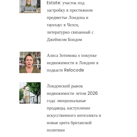
Estate: участок под
застройку в престижном
предместье Лондона и
таунхаус в Челси,
литературно связанный с
Джеймсом Бондом
Алиса Зотимова о покупке
недвижимости в Лондоне в
подкасте Relocode
Лондонский рынок
недвижимости летом 2026
года: эмоциональные
продавцы, наступление
искусственного интеллекта и
новые цвета британской
политики