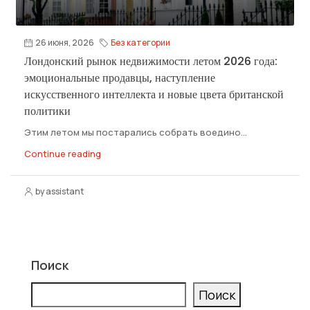
26 июня, 2026
Без категории
Лондонский рынок недвижимости летом 2026 года:
эмоциональные продавцы, наступление
искусственного интеллекта и новые цвета британской
политики
Этим летом мы постарались собрать воедино...
Continue reading
by assistant
Поиск
Поиск