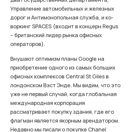
Управление автомобильных и железных
дорог и Антимонопольная служба, и ко-
воркинг SPACES (входит в концерн Regus
– британский лидер рынка офисных
операторов).
Внушают оптимизм планы Google на
приобретение одного из самых больших
офисных комплексов Central St Giles в
лондонском Вэст Энде. Мы видим, что это
уже не первый случай, когда глобальная
международная корпорация
рассматривает покупку здания, где его
флагман является якорным арендатором.
Недавно мы писали о покупке Chanel