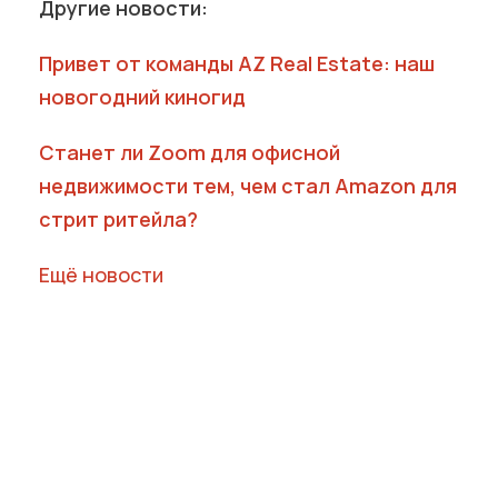
Другие новости:
Привет от команды AZ Real Estate: наш
новогодний киногид
Станет ли Zoom для офисной
недвижимости тем, чем стал Amazon для
стрит ритейла?
Ещё новости