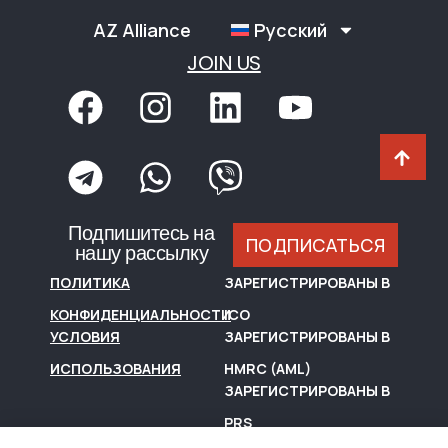
AZ Alliance
Русский
JOIN US
Подпишитесь на
ПОДПИСАТЬСЯ
нашу рассылку
ПОЛИТИКА
ЗАРЕГИСТРИРОВАНЫ В
КОНФИДЕНЦИАЛЬНОСТИ
ICO
УСЛОВИЯ
ЗАРЕГИСТРИРОВАНЫ В
ИСПОЛЬЗОВАНИЯ
HMRC (AML)
ЗАРЕГИСТРИРОВАНЫ В
PRS