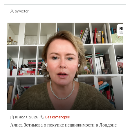
by victor
10 июля, 2026
Без категории
Алиса Зотимова о покупке недвижимости в Лондоне