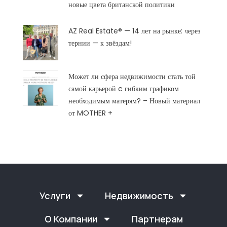
новые цвета британской политики
AZ Real Estate® — 14 лет на рынке: через
тернии — к звёздам!
Может ли сфера недвижимости стать той
самой карьерой c гибким графиком
необходимым матерям? – Новый материал
от MOTHER +
Услуги
Недвижимость
О Компании
Партнерам