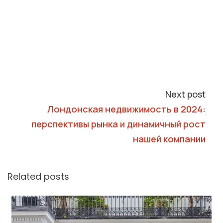
Next post
Лондонская недвижимость в 2024:
перспективы рынка и динамичный рост
нашей компании
Related posts