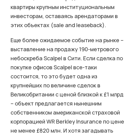
квартиры крупным институциональным
инвесторам, оставаясь арендаторами в
этих объектах (sale and leaseback).
Еще более ожидаемое событие на рынке –
выставление на продажу 190-метрового
небоскреба Scalpel в Сити. Если сделка по
покупке офисов Scalpel все-таки
состоится, то это будет одна из
крупнейших по величине сделок в
Великобритании с ценой близкой к £1 млрд
– объект предлагается нынешним
собственником американской страховой
корпорацией WR Berkley Insurance по цене
не менее £820 млн. И хотя загадывать