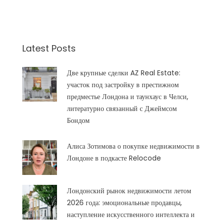
Latest Posts
Две крупные сделки AZ Real Estate:
участок под застройку в престижном
предместье Лондона и таунхаус в Челси,
литературно связанный с Джеймсом
Бондом
Алиса Зотимова о покупке недвижимости в
Лондоне в подкасте Relocode
Лондонский рынок недвижимости летом
2026 года: эмоциональные продавцы,
наступление искусственного интеллекта и