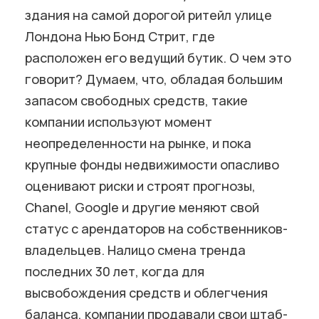
здания на самой дорогой ритейл улице
Лондона Нью Бонд Стрит, где
расположен его ведущий бутик. О чем это
говорит? Думаем, что, обладая большим
запасом свободных средств, такие
компании используют момент
неопределенности на рынке, и пока
крупные фонды недвижимости опасливо
оценивают риски и строят прогнозы,
Chanel, Google и другие меняют свой
статус с арендаторов на собственников-
владельцев. Налицо смена тренда
последних 30 лет, когда для
высвобождения средств и облегчения
баланса, компании продавали свои штаб-