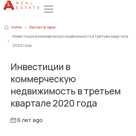
Home
Без категории
Инвестиции в коммерческую недвижимость в третьем квартале
2020 года
Инвестиции в
коммерческую
недвижимость в третьем
квартале 2020 года
6 лет ago