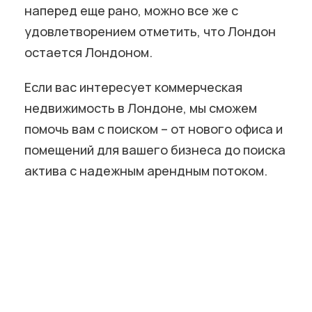
наперед еще рано, можно все же с
удовлетворением отметить, что Лондон
остается Лондоном.
Если вас интересует коммерческая
недвижимость в Лондоне, мы сможем
помочь вам с поиском – от нового офиса и
помещений для вашего бизнеса до поиска
актива с надежным арендным потоком.