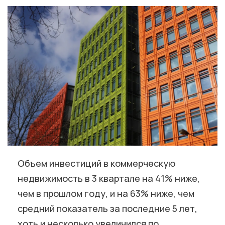
Объем инвестиций в коммерческую
недвижимость в 3 квартале на 41% ниже,
чем в прошлом году, и на 63% ниже, чем
средний показатель за последние 5 лет,
хоть и несколько увеличился по