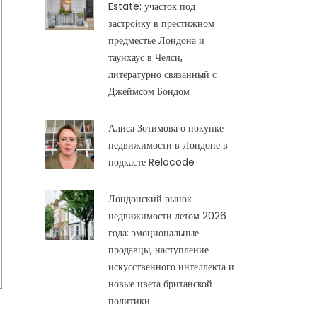
Estate: участок под
застройку в престижном
предместье Лондона и
таунхаус в Челси,
литературно связанный с
Джеймсом Бондом
Алиса Зотимова о покупке
недвижимости в Лондоне в
подкасте Relocode
Лондонский рынок
недвижимости летом 2026
года: эмоциональные
продавцы, наступление
искусственного интеллекта и
новые цвета британской
политики