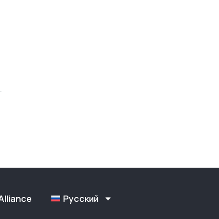
Alliance
Русский