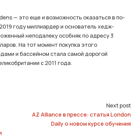
dens — это еще и возможность оказаться в по-
2019 году миллиардер и основатель хедж-
оженный неподалеку особняк по адресу 3
лларов. На тот момент покупка этого
адами и бассейном стала самой дорогой
ликобритании с 2011 года.
Next post
AZ Alliance в прессе: статья London
Daily о новом курсе обучения
и