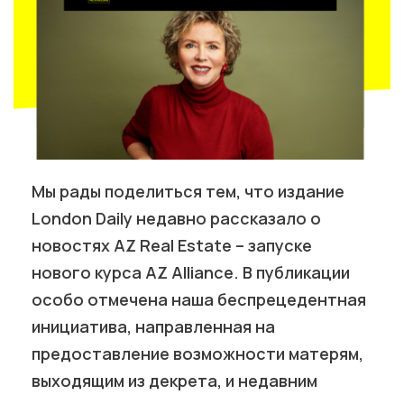
Мы рады поделиться тем, что издание
London Daily недавно рассказало о
новостях AZ Real Estate – запуске
нового курса AZ Alliance. В публикации
особо отмечена наша беспрецедентная
инициатива, направленная на
предоставление возможности матерям,
выходящим из декрета, и недавним