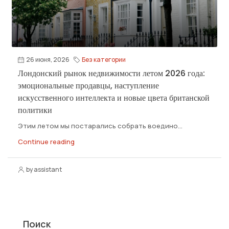
26 июня, 2026
Без категории
Лондонский рынок недвижимости летом 2026 года:
эмоциональные продавцы, наступление
искусственного интеллекта и новые цвета британской
политики
Этим летом мы постарались собрать воедино...
Continue reading
by assistant
Поиск