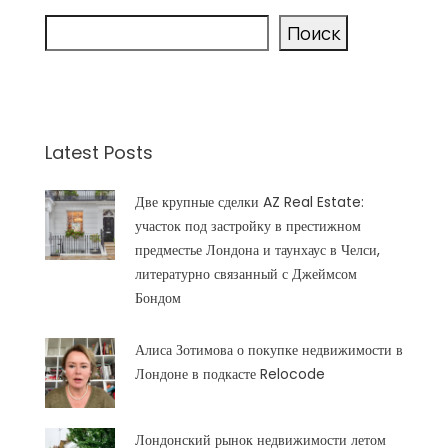
Поиск
Latest Posts
Две крупные сделки AZ Real Estate:
участок под застройку в престижном
предместье Лондона и таунхаус в Челси,
литературно связанный с Джеймсом
Бондом
Алиса Зотимова о покупке недвижимости в
Лондоне в подкасте Relocode
Лондонский рынок недвижимости летом