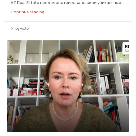
AZ Real Estate продемонстрировало свои уникальные...
Continue reading
by victor