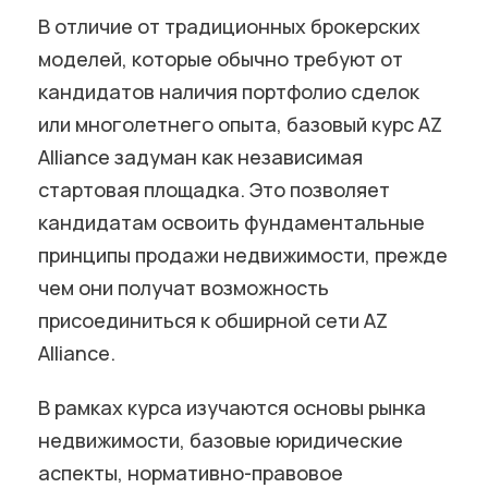
В отличие от традиционных брокерских
моделей, которые обычно требуют от
кандидатов наличия портфолио сделок
или многолетнего опыта, базовый курс AZ
Alliance задуман как независимая
стартовая площадка. Это позволяет
кандидатам освоить фундаментальные
принципы продажи недвижимости, прежде
чем они получат возможность
присоединиться к обширной сети AZ
Alliance.
В рамках курса изучаются основы рынка
недвижимости, базовые юридические
аспекты, нормативно-правовое