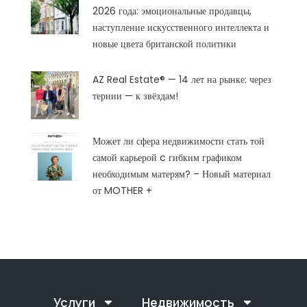
2026 года: эмоциональные продавцы,
наступление искусственного интеллекта и
новые цвета британской политики
AZ Real Estate® — 14 лет на рынке: через
тернии — к звёздам!
Может ли сфера недвижимости стать той
самой карьерой c гибким графиком
необходимым матерям? – Новый материал
от MOTHER +
Услуги
Недвижимость