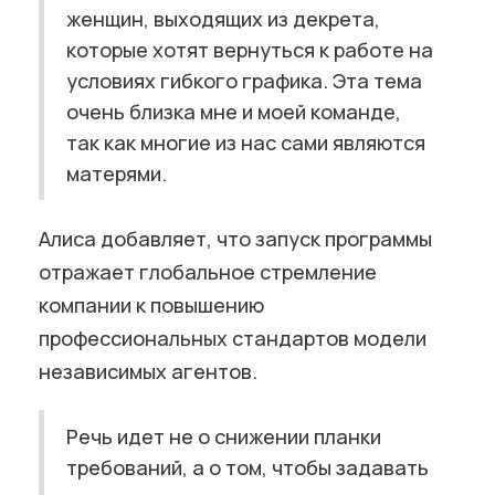
женщин, выходящих из декрета,
которые хотят вернуться к работе на
условиях гибкого графика. Эта тема
очень близка мне и моей команде,
так как многие из нас сами являются
матерями.
Алиса добавляет, что запуск программы
отражает глобальное стремление
компании к повышению
профессиональных стандартов модели
независимых агентов.
Речь идет не о снижении планки
требований, а о том, чтобы задавать