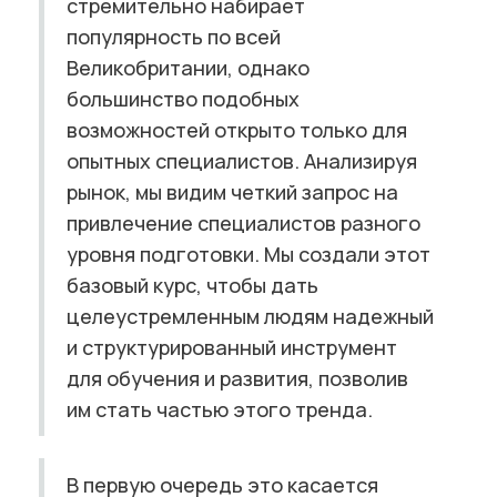
стремительно набирает
популярность по всей
Великобритании, однако
большинство подобных
возможностей открыто только для
опытных специалистов. Анализируя
рынок, мы видим четкий запрос на
привлечение специалистов разного
уровня подготовки. Мы создали этот
базовый курс, чтобы дать
целеустремленным людям надежный
и структурированный инструмент
для обучения и развития, позволив
им стать частью этого тренда.
В первую очередь это касается