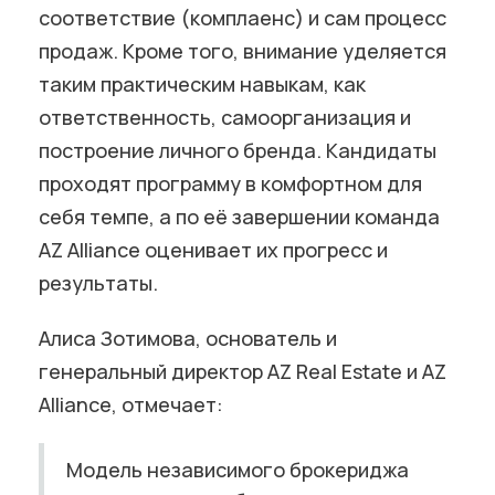
соответствие (комплаенс) и сам процесс
продаж. Кроме того, внимание уделяется
таким практическим навыкам, как
ответственность, самоорганизация и
построение личного бренда. Кандидаты
проходят программу в комфортном для
себя темпе, а по её завершении команда
AZ Alliance оценивает их прогресс и
результаты.
Алиса Зотимова, основатель и
генеральный директор AZ Real Estate и AZ
Alliance, отмечает:
Модель независимого брокериджа