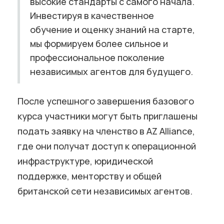
высокие стандарты с самого начала.
Инвестируя в качественное
обучение и оценку знаний на старте,
мы формируем более сильное и
профессиональное поколение
независимых агентов для будущего.
После успешного завершения базового
курса участники могут быть приглашены
подать заявку на членство в AZ Alliance,
где они получат доступ к операционной
инфраструктуре, юридической
поддержке, менторству и общей
британской сети независимых агентов.