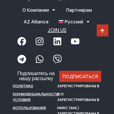
О Компании
Партнерам
AZ Alliance
Русский
JOIN US
Подпишитесь на
ПОДПИСАТЬСЯ
нашу рассылку
ПОЛИТИКА
ЗАРЕГИСТРИРОВАНЫ В
КОНФИДЕНЦИАЛЬНОСТИ
ICO
УСЛОВИЯ
ЗАРЕГИСТРИРОВАНЫ В
ИСПОЛЬЗОВАНИЯ
HMRC (AML)
ЗАРЕГИСТРИРОВАНЫ В