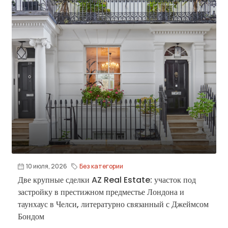
10 июля, 2026
Без категории
Две крупные сделки AZ Real Estate: участок под
застройку в престижном предместье Лондона и
таунхаус в Челси, литературно связанный с Джеймсом
Бондом