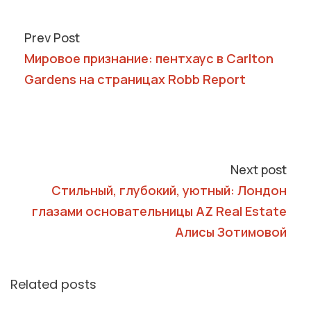
Prev Post
Мировое признание: пентхаус в Carlton
Gardens на страницах Robb Report
Next post
Стильный, глубокий, уютный: Лондон
глазами основательницы AZ Real Estate
Алисы Зотимовой
Related posts