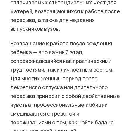
оплачиваемых стипендиальных мест для
матерей, возвращающихся к работе после
перерыва, а также для недавних
выпускников вузов.
Возвращение к работе после рождения
ребенка — это важный этап,
сопровождающийся как практическими
трудностями, так и личностным ростом.
Для многих женщин период после
декретного отпуска или длительного
перерыва приносит с собой двойственные
чувства: профессиональные амбиции
смешиваются с тревогой и
переживаниями о том, как найти баланс