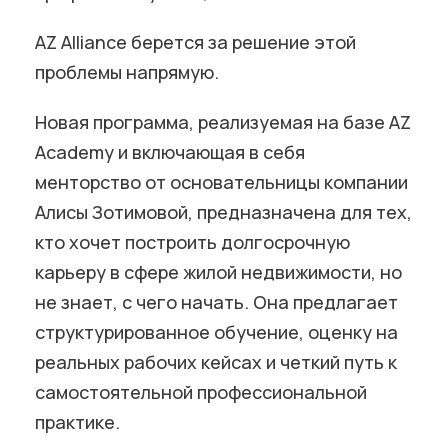
AZ Alliance берется за решение этой
проблемы напрямую.
Новая программа, реализуемая на базе AZ
Academy и включающая в себя
менторство от основательницы компании
Алисы Зотимовой, предназначена для тех,
кто хочет построить долгосрочную
карьеру в сфере жилой недвижимости, но
не знает, с чего начать. Она предлагает
структурированное обучение, оценку на
реальных рабочих кейсах и четкий путь к
самостоятельной профессиональной
практике.