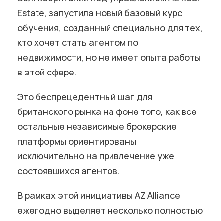
Estate, запустила новый базовый курс
обучения, созданный специально для тех,
кто хочет стать агентом по
недвижимости, но не имеет опыта работы
в этой сфере.
Это беспрецедентный шаг для
британского рынка на фоне того, как все
остальные независимые брокерские
платформы ориентированы
исключительно на привлечение уже
состоявшихся агентов.
В рамках этой инициативы AZ Alliance
ежегодно выделяет несколько полностью