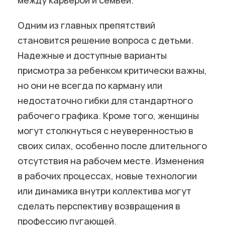
между карьерой и семьей.
Одним из главных препятствий
становится решение вопроса с детьми.
Надежные и доступные варианты
присмотра за ребенком критически важны,
но они не всегда по карману или
недостаточно гибки для стандартного
рабочего графика. Кроме того, женщины
могут столкнуться с неуверенностью в
своих силах, особенно после длительного
отсутствия на рабочем месте. Изменения
в рабочих процессах, новые технологии
или динамика внутри коллектива могут
сделать перспективу возвращения в
профессию пугающей.